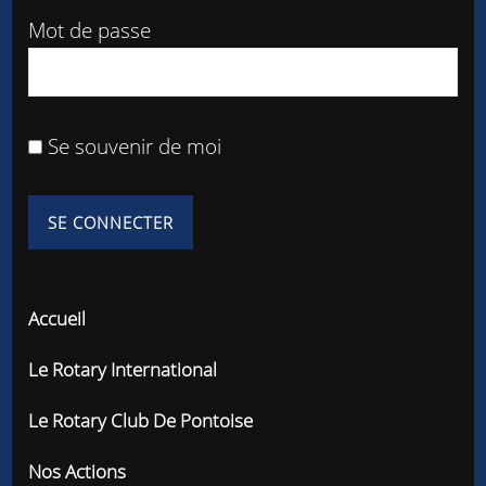
Mot de passe
Se souvenir de moi
Accueil
Le Rotary International
Le Rotary Club De Pontoise
Nos Actions