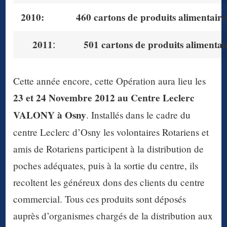
2010:
460 cartons
de produits alimentaires
2011
:
501 cartons de produits alimentaire
Cette année encore, cette Opération aura lieu les
23 et 24 Novembre 2012 au Centre Leclerc
VALONY à Osny
. Installés dans le cadre du
centre Leclerc d’Osny les volontaires Rotariens et
amis de Rotariens participent à la distribution de
poches adéquates, puis à la sortie du centre, ils
recoltent les généreux dons des clients du centre
commercial. Tous ces produits sont déposés
auprès d’organismes chargés de la distribution aux