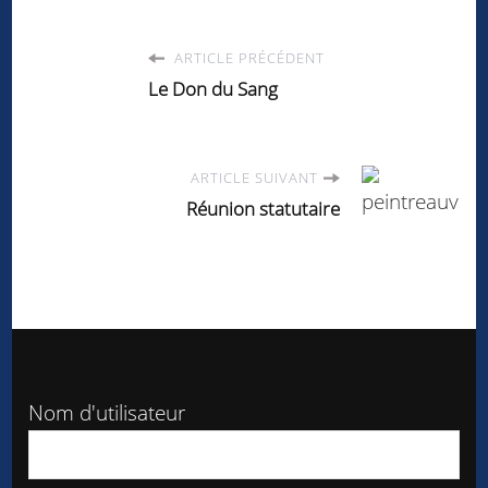
ARTICLE PRÉCÉDENT
Le Don du Sang
ARTICLE SUIVANT
Réunion statutaire
Nom d'utilisateur