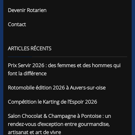
Devenir Rotarien
Contact
ARTICLES RÉCENTS
Prix Servir 2026 : des femmes et des hommes qui
font la différence
Rotomobile édition 2026 à Auvers-sur-oise
Compétition le Karting de l’Espoir 2026
Salon Chocolat & Champagne à Pontoise : un
rendez-vous d’exception entre gourmandise,
artisanat et art de vivre