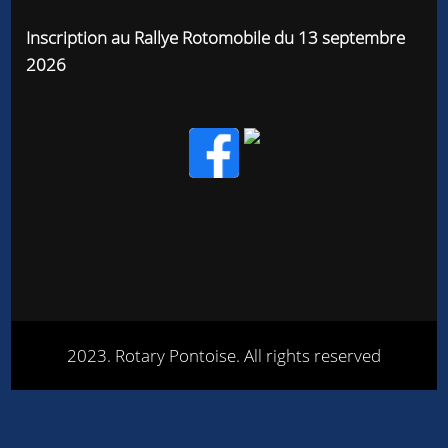
Inscription au Rallye Rotomobile du 13 septembre
2026
2023. Rotary Pontoise. All rights reserved