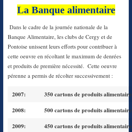
La Banque alimentaire
Dans le cadre de la journée nationale de la
Banque Alimentaire, les clubs de Cergy et de
Pontoise unissent leurs efforts pour contribuer à
cette oeuvre en récoltant le maximum de denrées
et produits de première nécessité. Cette oeuvre
pérenne a permis de récolter successivement :
2007:
350 cartons
de produits alimentaire
2008:
500 cartons
de produits alimentaire
2009:
450 cartons
de produits alimentaire