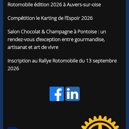
Rotomobile édition 2026 à Auvers-sur-oise
Compétition le Karting de l’Espoir 2026
Salon Chocolat & Champagne à Pontoise : un
rendez-vous d’exception entre gourmandise,
artisanat et art de vivre
Inscription au Rallye Rotomobile du 13 septembre
2026