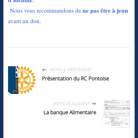
ne pas être à jeun
Nous vous recommandons de
avant un don.
ARTICLE PRÉCÉDENT
Présentation du RC Pontoise
ARTICLE SUIVANT
La banque Alimentaire