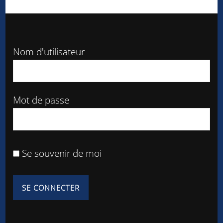
Nom d'utilisateur
Mot de passe
Se souvenir de moi