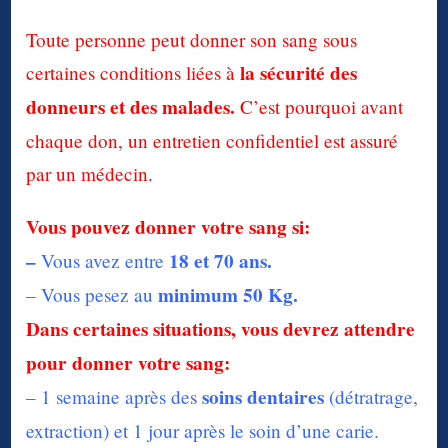
Toute personne peut donner son sang sous
la sécurité des
certaines conditions liées à
donneurs et des malades.
C’est pourquoi avant
chaque don, un entretien confidentiel est assuré
par un médecin.
Vous pouvez donner votre sang si:
–
18 et 70 ans.
Vous avez entre
minimum 50 Kg.
– Vous pesez au
Dans certaines situations, vous devrez attendre
pour donner votre sang:
soins dentaires
– 1 semaine après des
(détratrage,
extraction) et 1 jour après le soin d’une carie.