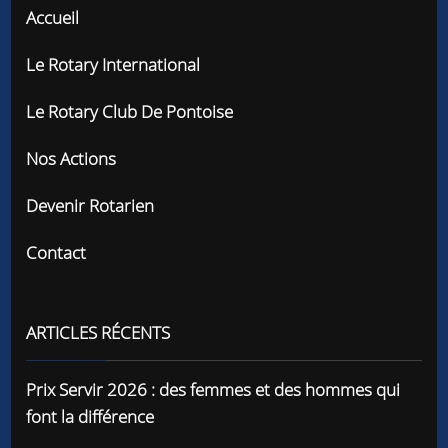
Accueil
Le Rotary International
Le Rotary Club De Pontoise
Nos Actions
Devenir Rotarien
Contact
ARTICLES RÉCENTS
Prix Servir 2026 : des femmes et des hommes qui
font la différence