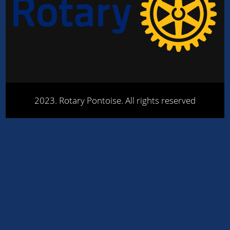
2023. Rotary Pontoise. All rights reserved