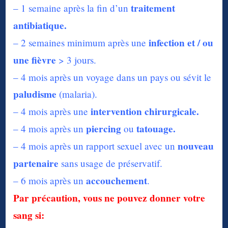
traitement
– 1 semaine après la fin d’un
antibiatique.
infection et / ou
– 2 semaines minimum après une
une fièvre
> 3 jours.
– 4 mois après un voyage dans un pays ou sévit le
paludisme
(malaria).
intervention chirurgicale.
– 4 mois après une
piercing
tatouage.
– 4 mois après un
ou
nouveau
– 4 mois après un rapport sexuel avec un
partenaire
sans usage de préservatif.
accouchement
– 6 mois après un
.
Par précaution, vous ne pouvez donner votre
sang si: