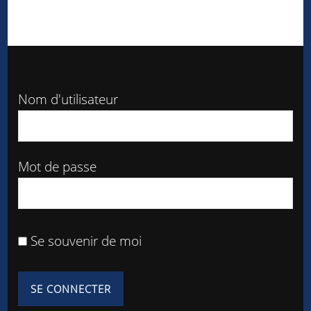
Nom d'utilisateur
Mot de passe
Se souvenir de moi