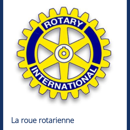
La roue rotarienne