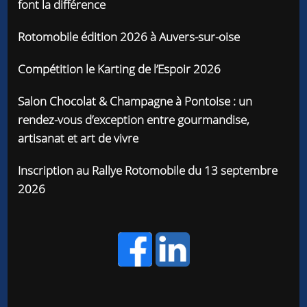
font la différence
Rotomobile édition 2026 à Auvers-sur-oise
Compétition le Karting de l’Espoir 2026
Salon Chocolat & Champagne à Pontoise : un
rendez-vous d’exception entre gourmandise,
artisanat et art de vivre
Inscription au Rallye Rotomobile du 13 septembre
2026