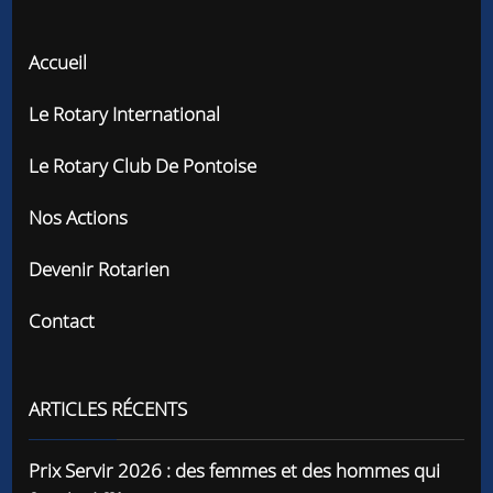
Accueil
Le Rotary International
Le Rotary Club De Pontoise
Nos Actions
Devenir Rotarien
Contact
ARTICLES RÉCENTS
Prix Servir 2026 : des femmes et des hommes qui