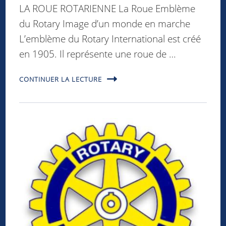
LA ROUE ROTARIENNE La Roue Emblème
du Rotary Image d’un monde en marche
L’emblème du Rotary International est créé
en 1905. Il représente une roue de …
CONTINUER LA LECTURE