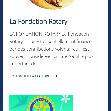
La Fondation Rotary
LA FONDATION ROTARY La Fondation
Rotary – qui est essentiellement financée
par des contributions volontaires – est
souvent considérée comme l’outil le plus
important dont …
CONTINUER LA LECTURE