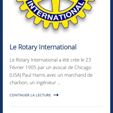
Le Rotary International
Le Rotary International a été crée le 23
Février 1905 par un avocat de Chicago
(USA) Paul Harris avec un marchand de
charbon, un ingénieur …
CONTINUER LA LECTURE