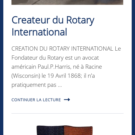
Createur du Rotary
International
CREATION DU ROTARY INTERNATIONAL Le
Fondateur du Rotary est un avocat
américain Paul.P.Harris, né à Racine
(Wisconsin) le 19 Avril 1868; il n’a
pratiquement pas …
CONTINUER LA LECTURE