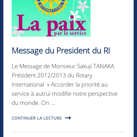
Message du President du RI
Le Message de Monsieur Sakuji TANAKA
Président 2012/2013 du Rotary
International » Accorder la priorité au
service à autrui modifie notre perspective
du monde. On …
CONTINUER LA LECTURE