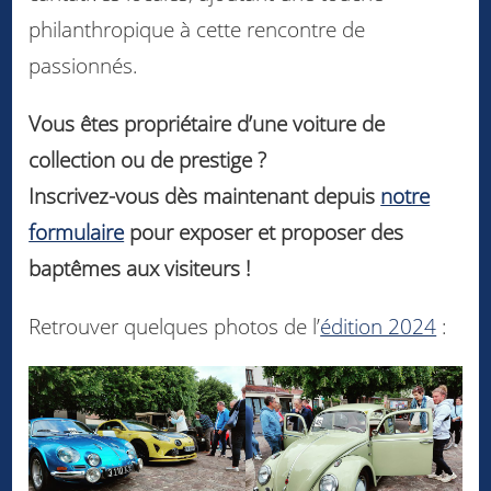
philanthropique à cette rencontre de
passionnés.
Vous êtes propriétaire d’une voiture de
collection ou de prestige ?
Inscrivez-vous dès maintenant depuis
notre
formulaire
pour exposer et proposer des
baptêmes aux visiteurs !
Retrouver quelques photos de l’
édition 2024
: