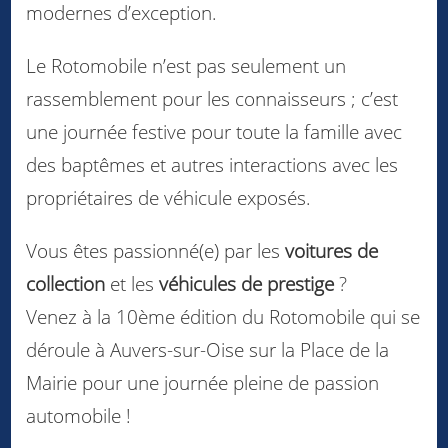
modernes d’exception.
Le Rotomobile n’est pas seulement un
rassemblement pour les connaisseurs ; c’est
une journée festive pour toute la famille avec
des baptêmes et autres interactions avec les
propriétaires de véhicule exposés.
Vous êtes passionné(e) par les
voitures de
collection
et les
véhicules de prestige
?
Venez à la 10ème édition du Rotomobile qui se
déroule à Auvers-sur-Oise sur la Place de la
Mairie pour une journée pleine de passion
automobile !