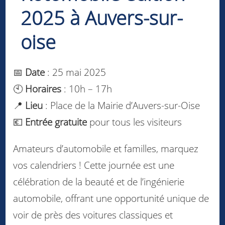
2025 à Auvers-sur-
oise
📅
Date
: 25 mai 2025
🕙
Horaires
: 10h – 17h
📍
Lieu
: Place de la Mairie d’Auvers-sur-Oise
💶
Entrée gratuite
pour tous les visiteurs
Amateurs d’automobile et familles, marquez
vos calendriers ! Cette journée est une
célébration de la beauté et de l’ingénierie
automobile, offrant une opportunité unique de
voir de près des voitures classiques et