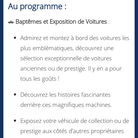
Au programme :
🚗
Baptêmes et Exposition de Voitures
:
Admirez et montez à bord des voitures les
plus emblématiques, découvrez une
sélection exceptionnelle de voitures
anciennes ou de prestige. Il y en a pour
tous les goûts !
Découvrez les histoires fascinantes
derrière ces magnifiques machines.
Exposez votre véhicule de collection ou de
prestige aux côtés d’autres propriétaires