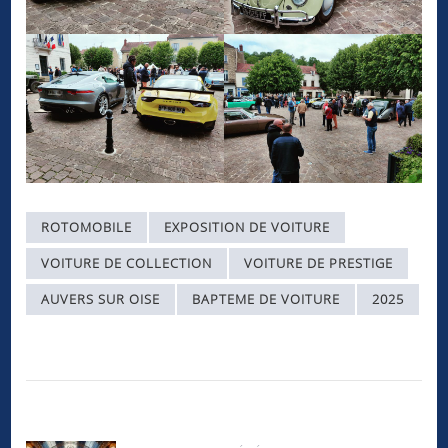
ROTOMOBILE
EXPOSITION DE VOITURE
VOITURE DE COLLECTION
VOITURE DE PRESTIGE
AUVERS SUR OISE
BAPTEME DE VOITURE
2025