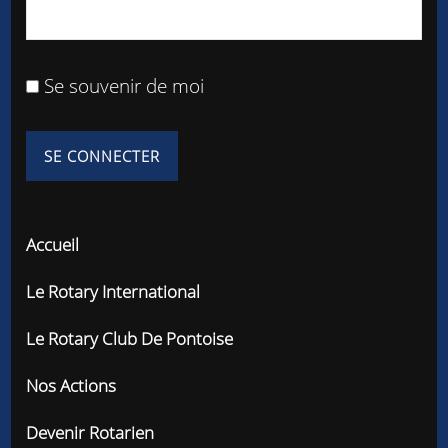
Se souvenir de moi
Accueil
Le Rotary International
Le Rotary Club De Pontoise
Nos Actions
Devenir Rotarien