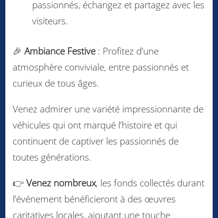
passionnés, échangez et partagez avec les
visiteurs.
🎉
Ambiance Festive
: Profitez d’une
atmosphère conviviale, entre passionnés et
curieux de tous âges.
Venez admirer une variété impressionnante de
véhicules qui ont marqué l’histoire et qui
continuent de captiver les passionnés de
toutes générations.
👉
Venez nombreux
, les fonds collectés durant
l’événement bénéficieront à des œuvres
caritatives locales, ajoutant une touche