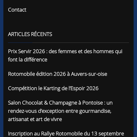
Contact
ARTICLES RÉCENTS
Prix Servir 2026 : des femmes et des hommes qui
font la différence
Rotomobile édition 2026 à Auvers-sur-oise
Compétition le Karting de l’Espoir 2026
Salon Chocolat & Champagne à Pontoise : un
rendez-vous d’exception entre gourmandise,
artisanat et art de vivre
Inscription au Rallye Rotomobile du 13 septembre