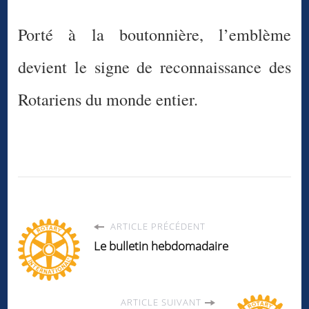
Porté à la boutonnière, l’emblème
devient le signe de reconnaissance des
Rotariens du monde entier.
ARTICLE PRÉCÉDENT
Le bulletin hebdomadaire
ARTICLE SUIVANT