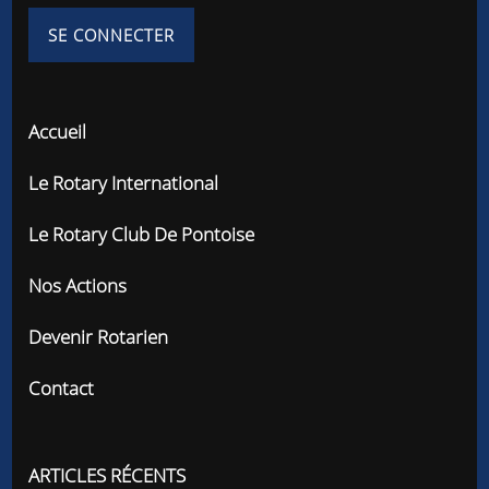
Accueil
Le Rotary International
Le Rotary Club De Pontoise
Nos Actions
Devenir Rotarien
Contact
ARTICLES RÉCENTS