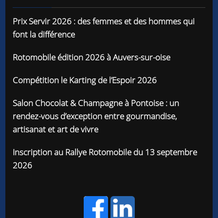
Prix Servir 2026 : des femmes et des hommes qui
font la différence
Rotomobile édition 2026 à Auvers-sur-oise
Compétition le Karting de l’Espoir 2026
Salon Chocolat & Champagne à Pontoise : un
rendez-vous d’exception entre gourmandise,
artisanat et art de vivre
Inscription au Rallye Rotomobile du 13 septembre
2026