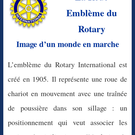
Emblème du
Rotary
Image d’un monde en marche
L’emblème du Rotary International est
créé en 1905. Il représente une roue de
chariot en mouvement avec une traînée
de poussière dans son sillage : un
positionnement qui veut associer les