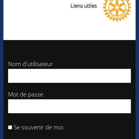
Liens utiles
Nom d'utilisateur
Mot de passe
Se souvenir de moi