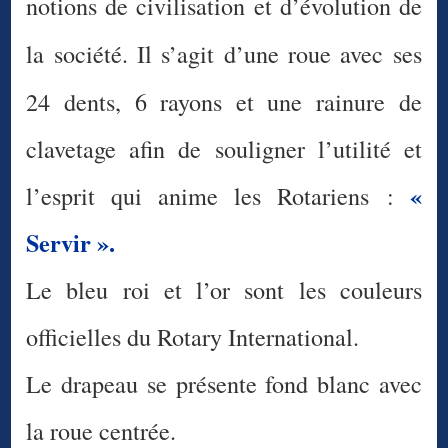
notions de civilisation et d’évolution de
la société. Il s’agit d’une roue
avec ses
24 dents, 6 rayons et une rainure de
clavetage afin de souligner l’utilité et
«
l’esprit qui anime les Rotariens :
Servir ».
Le bleu roi et l’or sont les couleurs
officielles du Rotary International.
Le drapeau se présente fond blanc avec
la roue centrée.