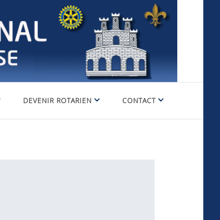
DEVENIR ROTARIEN
CONTACT