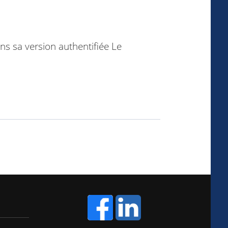
ns sa version authentifiée Le