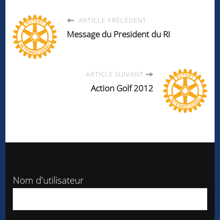
ARTICLE PRÉCÉDENT
Message du President du RI
ARTICLE SUIVANT
Action Golf 2012
Nom d'utilisateur