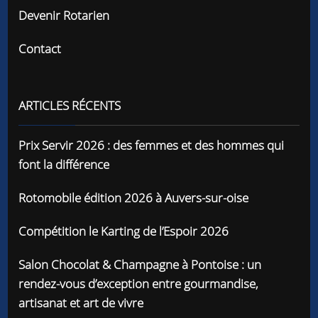
Devenir Rotarien
Contact
ARTICLES RÉCENTS
Prix Servir 2026 : des femmes et des hommes qui
font la différence
Rotomobile édition 2026 à Auvers-sur-oise
Compétition le Karting de l’Espoir 2026
Salon Chocolat & Champagne à Pontoise : un
rendez-vous d’exception entre gourmandise,
artisanat et art de vivre