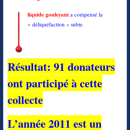
liquide gouleyant
a compensé la
« déliquéfaction » subie
Résultat: 91 donateurs
ont participé à cette
collecte
L’année 2011 est un