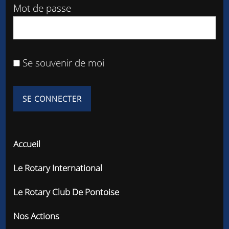
Mot de passe
Se souvenir de moi
Accueil
Le Rotary International
Le Rotary Club De Pontoise
Nos Actions