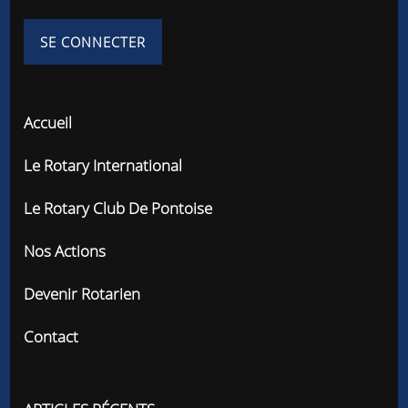
Accueil
Le Rotary International
Le Rotary Club De Pontoise
Nos Actions
Devenir Rotarien
Contact