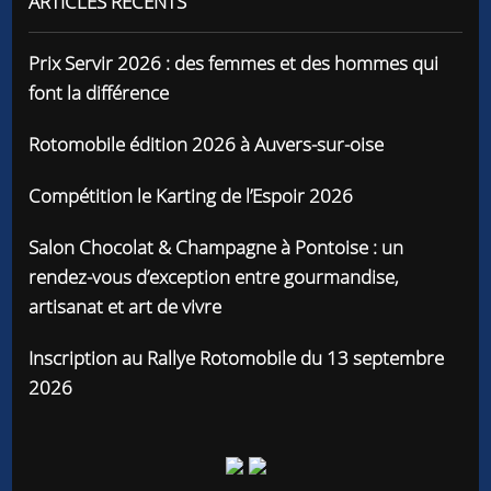
ARTICLES RÉCENTS
Prix Servir 2026 : des femmes et des hommes qui
font la différence
Rotomobile édition 2026 à Auvers-sur-oise
Compétition le Karting de l’Espoir 2026
Salon Chocolat & Champagne à Pontoise : un
rendez-vous d’exception entre gourmandise,
artisanat et art de vivre
Inscription au Rallye Rotomobile du 13 septembre
2026