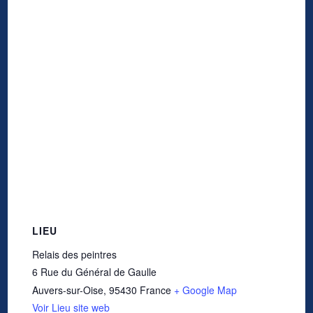
LIEU
Relais des peintres
6 Rue du Général de Gaulle
Auvers-sur-Oise
,
95430
France
+ Google Map
Voir Lieu site web