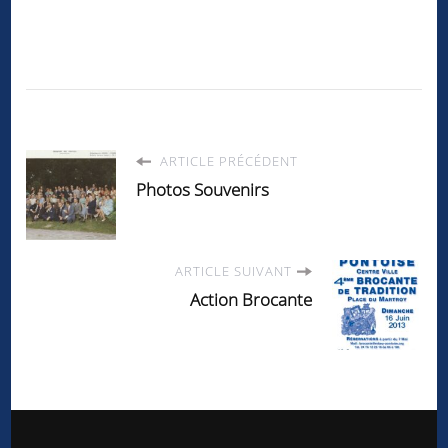
ARTICLE PRÉCÉDENT
Photos Souvenirs
ARTICLE SUIVANT
Action Brocante