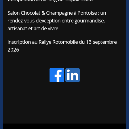
Salon Chocolat & Champagne à Pontoise : un
rendez-vous d’exception entre gourmandise,
artisanat et art de vivre
Inscription au Rallye Rotomobile du 13 septembre
2026