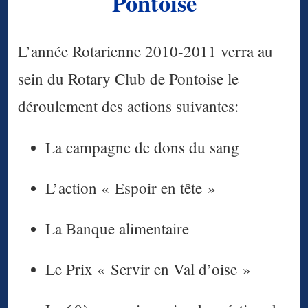
Pontoise
L’année Rotarienne 2010-2011 verra au
sein du Rotary Club de Pontoise le
déroulement des actions suivantes:
La campagne de dons du sang
L’action « Espoir en tête »
La Banque alimentaire
Le Prix « Servir en Val d’oise »