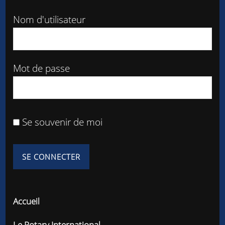
Nom d'utilisateur
Mot de passe
Se souvenir de moi
Accueil
Le Rotary International