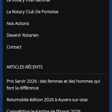
Le Rotary Club De Pontoise
Nos Actions
Devenir Rotarien
Contact
ARTICLES RÉCENTS
Prix Servir 2026 : des femmes et des hommes qui
font la différence
Rotomobile édition 2026 à Auvers-sur-oise
Compétition le Karting de l’Espoir 2026