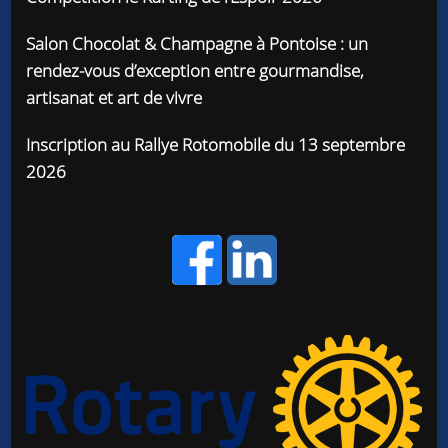
Salon Chocolat & Champagne à Pontoise : un
rendez-vous d’exception entre gourmandise,
artisanat et art de vivre
Inscription au Rallye Rotomobile du 13 septembre
2026