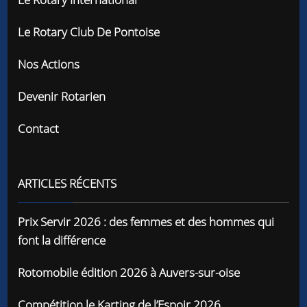
Le Rotary Club De Pontoise
Nos Actions
Devenir Rotarien
Contact
ARTICLES RÉCENTS
Prix Servir 2026 : des femmes et des hommes qui
font la différence
Rotomobile édition 2026 à Auvers-sur-oise
Compétition le Karting de l’Espoir 2026