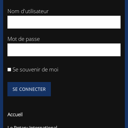
Nom d'utilisateur
Mot de passe
Se souvenir de moi
Accueil
Le Rotary International