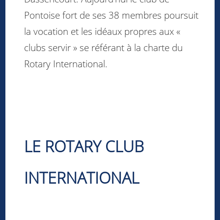
Pontoise fort de ses 38 membres poursuit
la vocation et les idéaux propres aux «
clubs servir » se référant à la charte du
Rotary International.
LE ROTARY CLUB
INTERNATIONAL