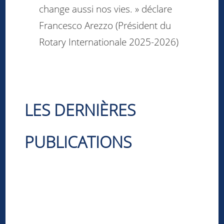
change aussi nos vies. » déclare
Francesco Arezzo (Président du
Rotary Internationale 2025-2026)
LES DERNIÈRES
PUBLICATIONS