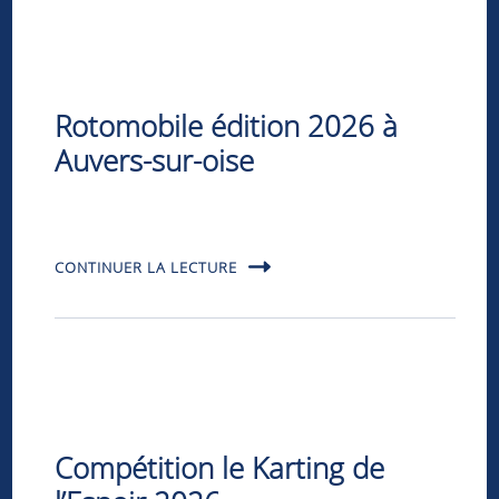
Rotomobile édition 2026 à
Auvers-sur-oise
CONTINUER LA LECTURE
Compétition le Karting de