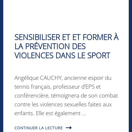
SENSIBILISER ET ET FORMER À
LA PRÉVENTION DES
VIOLENCES DANS LE SPORT
Angélique CAUCHY, ancienne espoir du
tennis français, professeur d’EPS et
conférencière, témoignera de son combat
contre les violences sexuelles faites aux
enfants. Elle est également …
CONTINUER LA LECTURE