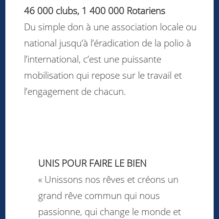
46 000 clubs, 1 400 000 Rotariens
Du simple don à une association locale ou
national jusqu’à l’éradication de la polio à
l’international, c’est une puissante
mobilisation qui repose sur le travail et
l’engagement de chacun.
UNIS POUR FAIRE LE BIEN
« Unissons nos rêves et créons un
grand rêve commun qui nous
passionne, qui change le monde et