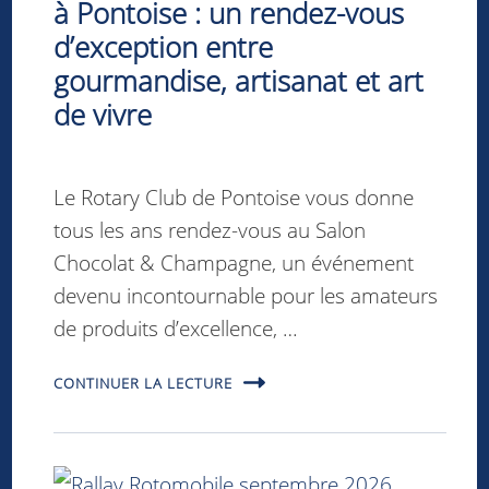
à Pontoise : un rendez-vous
d’exception entre
gourmandise, artisanat et art
de vivre
Le Rotary Club de Pontoise vous donne
tous les ans rendez-vous au Salon
Chocolat & Champagne, un événement
devenu incontournable pour les amateurs
de produits d’excellence, …
CONTINUER LA LECTURE