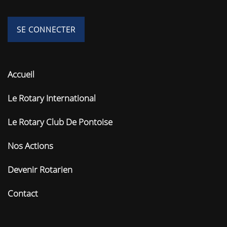
Accueil
Le Rotary International
Le Rotary Club De Pontoise
Nos Actions
Devenir Rotarien
Contact