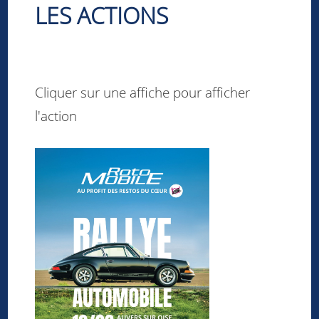
LES ACTIONS
Cliquer sur une affiche pour afficher
l'action