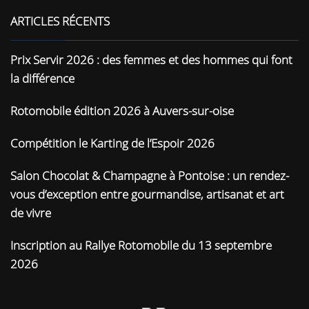
ARTICLES RÉCENTS
Prix Servir 2026 : des femmes et des hommes qui font
la différence
Rotomobile édition 2026 à Auvers-sur-oise
Compétition le Karting de l’Espoir 2026
Salon Chocolat & Champagne à Pontoise : un rendez-
vous d’exception entre gourmandise, artisanat et art
de vivre
Inscription au Rallye Rotomobile du 13 septembre
2026