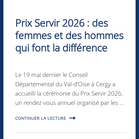
Prix Servir 2026 : des
femmes et des hommes
qui font la différence
Le 19 mai dernier le Conseil
Départemental du Val-d’Oise à Cergy a
accueilli la cérémonie du Prix Servir 2026,
un rendez-vous annuel organisé par les …
CONTINUER LA LECTURE