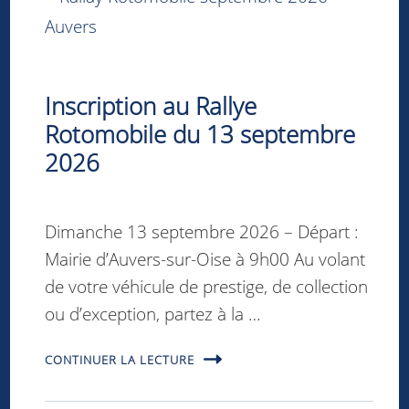
Inscription au Rallye
Rotomobile du 13 septembre
2026
Dimanche 13 septembre 2026 – Départ :
Mairie d’Auvers-sur-Oise à 9h00 Au volant
de votre véhicule de prestige, de collection
ou d’exception, partez à la …
CONTINUER LA LECTURE