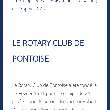
LE ROTARY CLUB
DE
PONTOISE
Le Rotary Club de Pontoise a été fondé le
23 Février 1951 par une équipe de 24
professionnels autour du Docteur Robert
Dassencourt. Aujourd’hui le club de