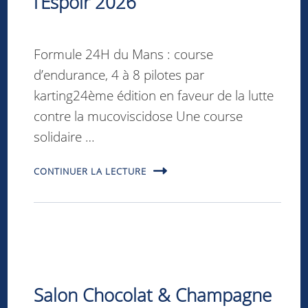
l’Espoir 2026
Formule 24H du Mans : course
d’endurance, 4 à 8 pilotes par
karting24ème édition en faveur de la lutte
contre la mucoviscidose Une course
solidaire …
CONTINUER LA LECTURE
Salon Chocolat & Champagne