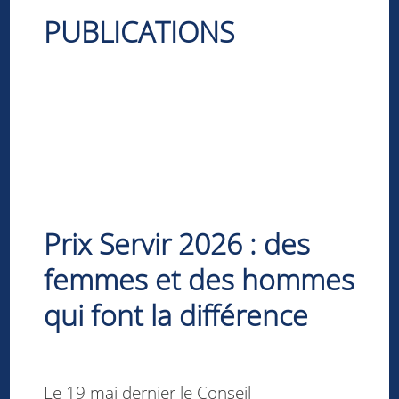
PUBLICATIONS
Prix Servir 2026 : des
femmes et des hommes
qui font la différence
Le 19 mai dernier le Conseil