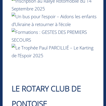
LE ROTARY CLUB
DE
PONTOISE