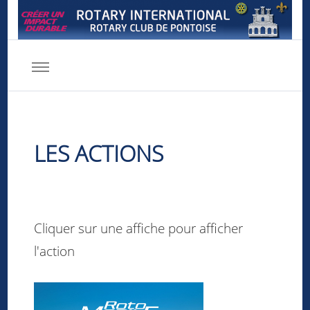
Rotary club de Pontoise
Servir d'abord
LES ACTIONS
Cliquer sur une affiche pour afficher
l'action