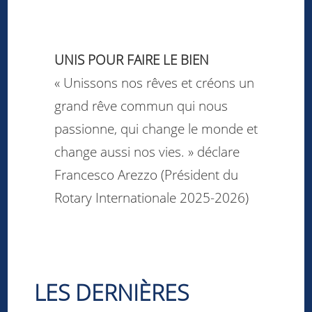
UNIS POUR FAIRE LE BIEN
« Unissons nos rêves et créons un
grand rêve commun qui nous
passionne, qui change le monde et
change aussi nos vies. » déclare
Francesco Arezzo (Président du
Rotary Internationale 2025-2026)
LES DERNIÈRES