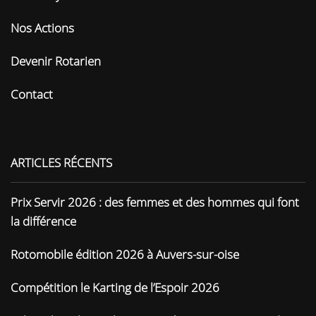
Nos Actions
Devenir Rotarien
Contact
ARTICLES RÉCENTS
Prix Servir 2026 : des femmes et des hommes qui font
la différence
Rotomobile édition 2026 à Auvers-sur-oise
Compétition le Karting de l’Espoir 2026