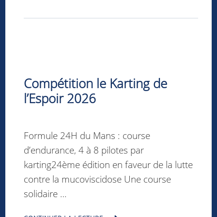
Compétition le Karting de
l’Espoir 2026
Formule 24H du Mans : course
d’endurance, 4 à 8 pilotes par
karting24ème édition en faveur de la lutte
contre la mucoviscidose Une course
solidaire …