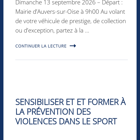
Dimanche 13 septembre 2026 – Départ :
Mairie d’Auvers-sur-Oise à 9h00 Au volant
de votre véhicule de prestige, de collection
ou d’exception, partez à la …
CONTINUER LA LECTURE
SENSIBILISER ET ET FORMER À
LA PRÉVENTION DES
VIOLENCES DANS LE SPORT