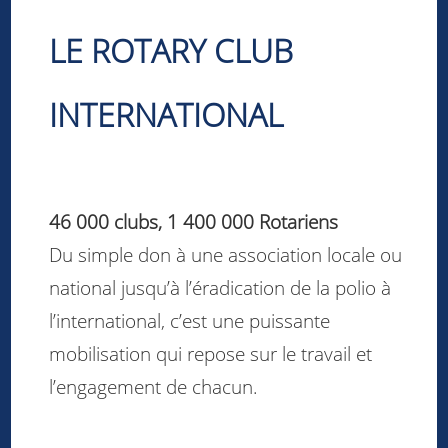
LE ROTARY CLUB
INTERNATIONAL
46 000 clubs, 1 400 000 Rotariens
Du simple don à une association locale ou
national jusqu’à l’éradication de la polio à
l’international, c’est une puissante
mobilisation qui repose sur le travail et
l’engagement de chacun.