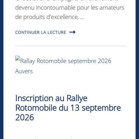
devenu incontournable pour les amateurs
de produits d’excellence, …
CONTINUER LA LECTURE
Inscription au Rallye
Rotomobile du 13 septembre
2026