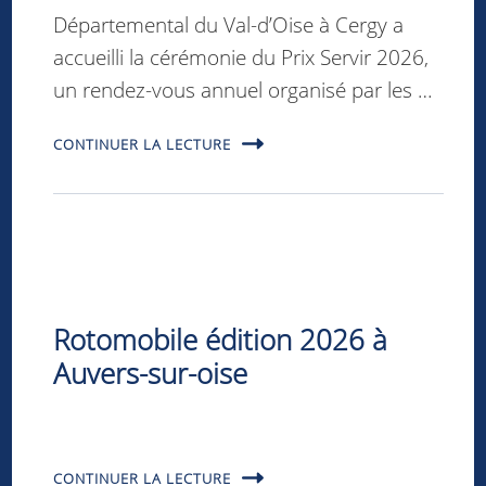
Départemental du Val-d’Oise à Cergy a
accueilli la cérémonie du Prix Servir 2026,
un rendez-vous annuel organisé par les …
CONTINUER LA LECTURE
Rotomobile édition 2026 à
Auvers-sur-oise
CONTINUER LA LECTURE