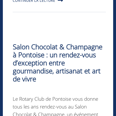
CONTINUER LA LECTURE
Salon Chocolat & Champagne
à Pontoise : un rendez-vous
d’exception entre
gourmandise, artisanat et art
de vivre
Le Rotary Club de Pontoise vous donne
tous les ans rendez-vous au Salon
Chocolat & Champagne, un événement