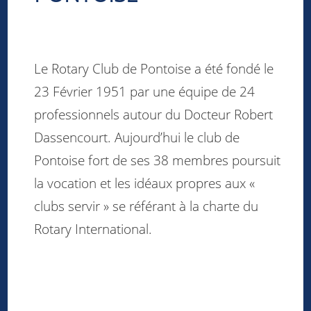
Le Rotary Club de Pontoise a été fondé le
23 Février 1951 par une équipe de 24
professionnels autour du Docteur Robert
Dassencourt. Aujourd’hui le club de
Pontoise fort de ses 38 membres poursuit
la vocation et les idéaux propres aux «
clubs servir » se référant à la charte du
Rotary International.