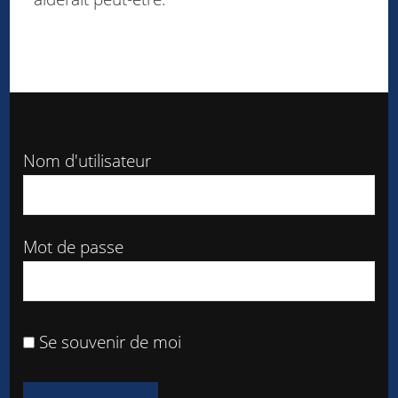
Nom d'utilisateur
Mot de passe
Se souvenir de moi