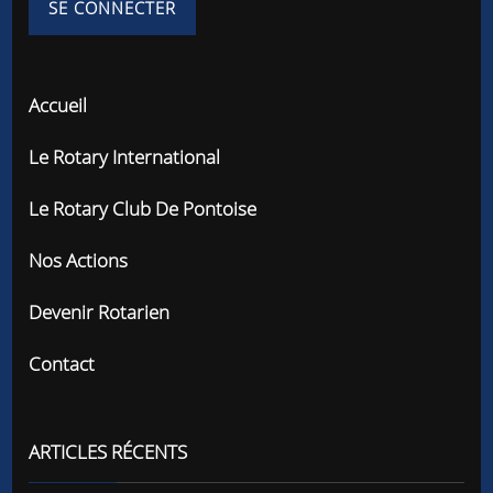
Accueil
Le Rotary International
Le Rotary Club De Pontoise
Nos Actions
Devenir Rotarien
Contact
ARTICLES RÉCENTS