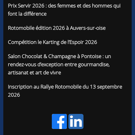
Prix Servir 2026 : des femmes et des hommes qui
font la différence
Rotomobile édition 2026 à Auvers-sur-oise
Compétition le Karting de l’Espoir 2026
Salon Chocolat & Champagne à Pontoise : un
rendez-vous d’exception entre gourmandise,
artisanat et art de vivre
Inscription au Rallye Rotomobile du 13 septembre
2026