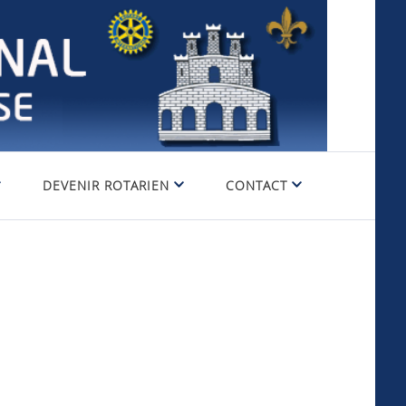
DEVENIR ROTARIEN
CONTACT