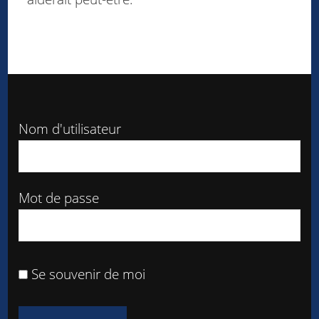
Nom d'utilisateur
Mot de passe
Se souvenir de moi