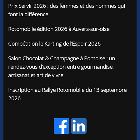
Prix Servir 2026 : des femmes et des hommes qui
font la différence
Rotomobile édition 2026 à Auvers-sur-oise
Compétition le Karting de l’Espoir 2026
Salon Chocolat & Champagne à Pontoise : un
rendez-vous d’exception entre gourmandise,
artisanat et art de vivre
Inscription au Rallye Rotomobile du 13 septembre
2026