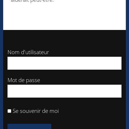
Nom d'utilisateur
Mot de passe
Se souvenir de moi