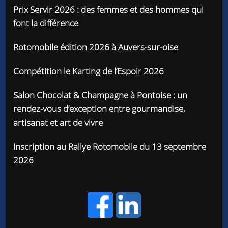
Prix Servir 2026 : des femmes et des hommes qui
font la différence
Rotomobile édition 2026 à Auvers-sur-oise
Compétition le Karting de l’Espoir 2026
Salon Chocolat & Champagne à Pontoise : un
rendez-vous d’exception entre gourmandise,
artisanat et art de vivre
Inscription au Rallye Rotomobile du 13 septembre
2026