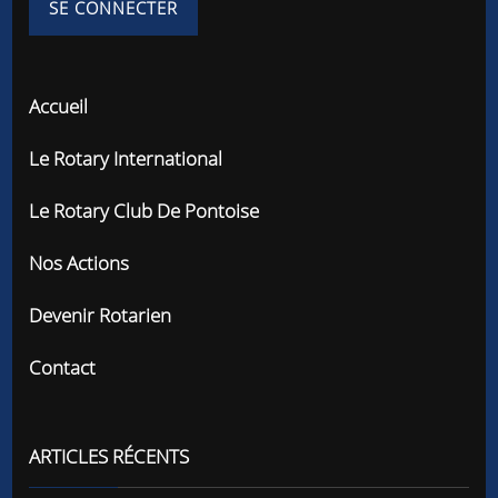
Accueil
Le Rotary International
Le Rotary Club De Pontoise
Nos Actions
Devenir Rotarien
Contact
ARTICLES RÉCENTS